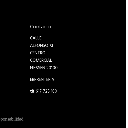
Contacto
CALLE
ALFONSO XI
CENTRO
COMERCIAL
NIESSEN 20100
ERRRENTERIA
tlf 617 725 180
sponsabilidad