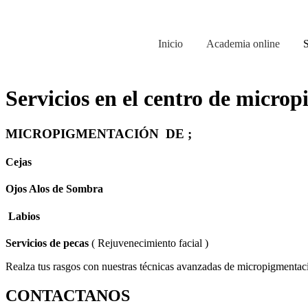
Inicio
Academia online
S
Servicios en el centro de micro
MICROPIGMENTACIÓN DE ;
Cejas
Ojos Alos de Sombra
Labios
Servicios de pecas
( Rejuvenecimiento facial )
Realza tus rasgos con nuestras técnicas avanzadas de micropigmentac
CONTACTANOS