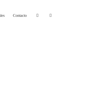
les
Contacto