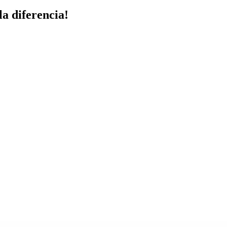
a diferencia!