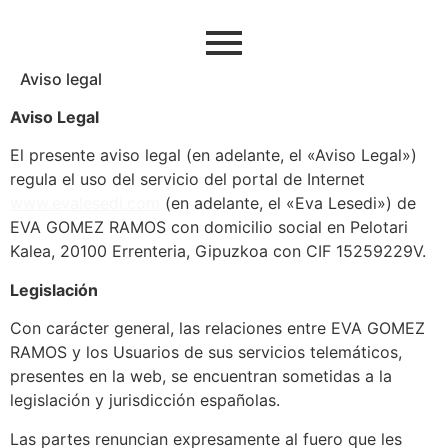
Aviso legal
Aviso Legal
El presente aviso legal (en adelante, el «Aviso Legal»)
regula el uso del servicio del portal de Internet
www.evalesedi.com
(en adelante, el «Eva Lesedi») de
EVA GOMEZ RAMOS con domicilio social en Pelotari
Kalea, 20100 Errenteria, Gipuzkoa con CIF 15259229V.
Legislación
Con carácter general, las relaciones entre EVA GOMEZ
RAMOS y los Usuarios de sus servicios telemáticos,
presentes en la web, se encuentran sometidas a la
legislación y jurisdicción españolas.
Las partes renuncian expresamente al fuero que les