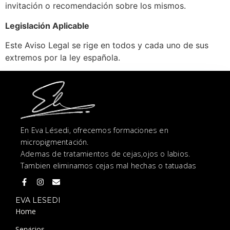
invitación o recomendación sobre los mismos.
Legislación Aplicable
Este Aviso Legal se rige en todos y cada uno de sus
extremos por la ley española.
En Eva Lésedi, ofrecemos formaciones en
micropigmentación.
Ademas de tratamientos de cejas,ojos o labios.
Tambien eliminamos cejas mal hechas o tatuadas
EVA LESEDI
Home
Servicios