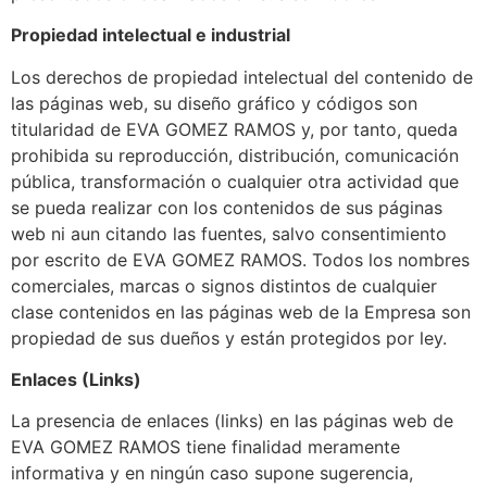
Propiedad intelectual e industrial
Los derechos de propiedad intelectual del contenido de
las páginas web, su diseño gráfico y códigos son
titularidad de EVA GOMEZ RAMOS y, por tanto, queda
prohibida su reproducción, distribución, comunicación
pública, transformación o cualquier otra actividad que
se pueda realizar con los contenidos de sus páginas
web ni aun citando las fuentes, salvo consentimiento
por escrito de EVA GOMEZ RAMOS. Todos los nombres
comerciales, marcas o signos distintos de cualquier
clase contenidos en las páginas web de la Empresa son
propiedad de sus dueños y están protegidos por ley.
Enlaces (Links)
La presencia de enlaces (links) en las páginas web de
EVA GOMEZ RAMOS tiene finalidad meramente
informativa y en ningún caso supone sugerencia,