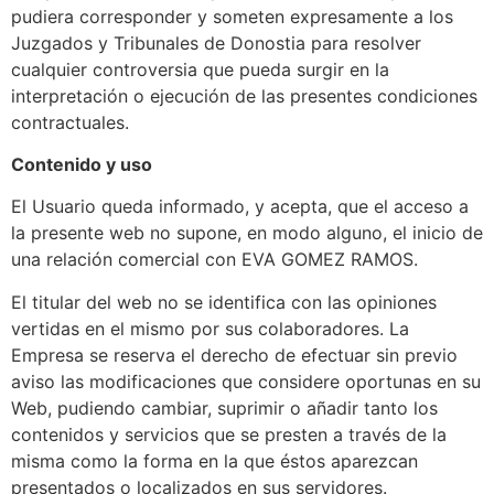
pudiera corresponder y someten expresamente a los
Juzgados y Tribunales de Donostia para resolver
cualquier controversia que pueda surgir en la
interpretación o ejecución de las presentes condiciones
contractuales.
Contenido y uso
El Usuario queda informado, y acepta, que el acceso a
la presente web no supone, en modo alguno, el inicio de
una relación comercial con EVA GOMEZ RAMOS.
El titular del web no se identifica con las opiniones
vertidas en el mismo por sus colaboradores. La
Empresa se reserva el derecho de efectuar sin previo
aviso las modificaciones que considere oportunas en su
Web, pudiendo cambiar, suprimir o añadir tanto los
contenidos y servicios que se presten a través de la
misma como la forma en la que éstos aparezcan
presentados o localizados en sus servidores.